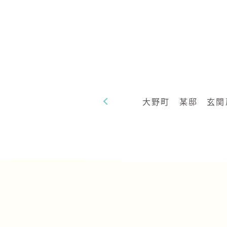
大野町 某邸 玄関