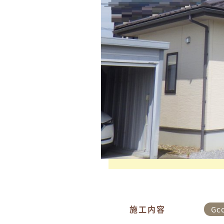
施工内容
Gc