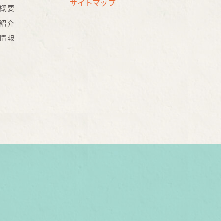
サイトマップ
概要
紹介
情報