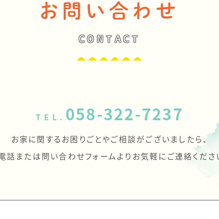
お問い合わせ
CONTACT
058-322-7237
TEL.
お家に関するお困りごとやご相談がございましたら、
電話または問い合わせフォームよりお気軽にご連絡くださ