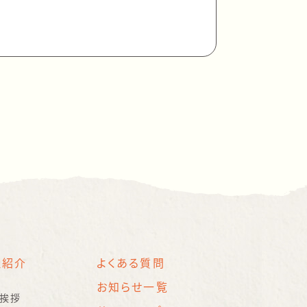
社紹介
よくある質問
お知らせ一覧
挨拶