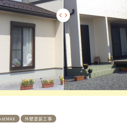
oatMAX
外壁塗装工事