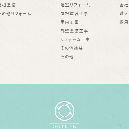
屋根塗装
浴室リフォーム
会社
その他リフォーム
屋根塗装工事
職人
室内工事
採用
外壁塗装工事
リフォーム工事
その他塗装
その他