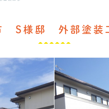
市 S様邸 外部塗装