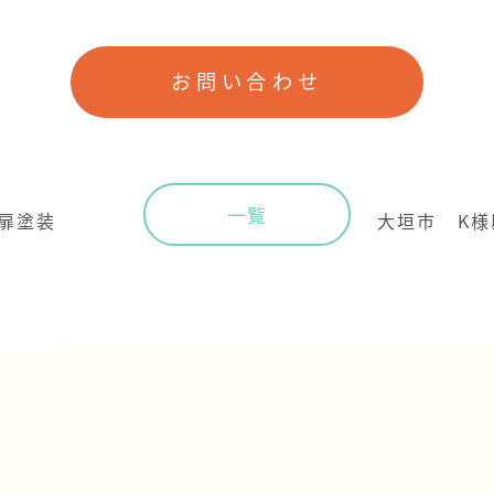
お問い合わせ
一覧
扉塗装