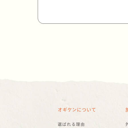
オギケンについて
選ばれる理由