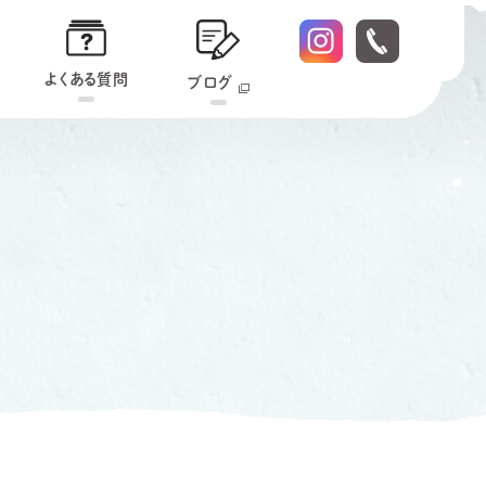
よくある質問
ブログ